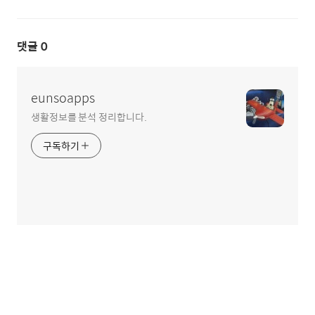
댓글
0
eunsoapps
생활정보를 분석 정리합니다.
구독하기